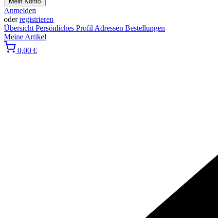
Mein Konto
Anmelden
oder
registrieren
Übersicht
Persönliches Profil
Adressen
Bestellungen
Meine Artikel
0,00 €