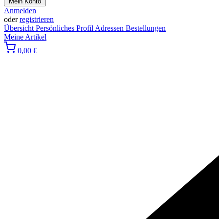
Mein Konto
Anmelden
oder
registrieren
Übersicht
Persönliches Profil
Adressen
Bestellungen
Meine Artikel
0,00 €