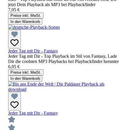
jetzt Dein Playback als MP3 bei Playbackfinder
7,95 €
Preise inkl. MwSt.
In den Warenkorb
Jeder Tag mit Dir - Fantasy
Jeder Tag mit Dir - Top Playback im Stil von Fantasy, Lade
Dir die coolsten MP3 Playbacks bei Playbackfinder herunter
6,95 €
Preise inkl. MwSt.
In den Warenkorb
Jeder Tag mit Dir - Fantasy