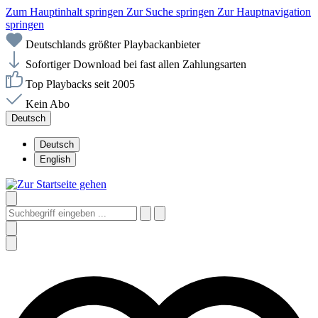
Zum Hauptinhalt springen
Zur Suche springen
Zur Hauptnavigation
springen
Deutschlands größter Playbackanbieter
Sofortiger Download bei fast allen Zahlungsarten
Top Playbacks seit 2005
Kein Abo
Deutsch
Deutsch
English