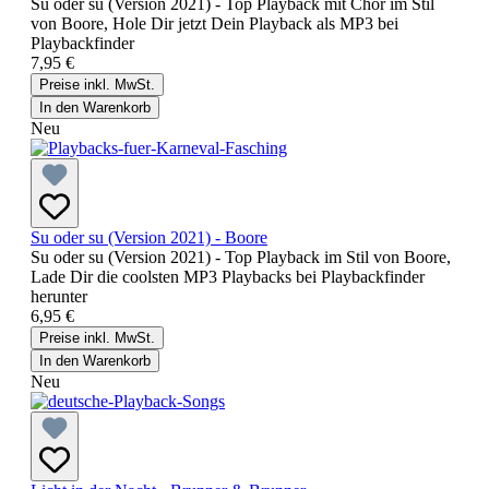
Su oder su (Version 2021) - Top Playback mit Chor im Stil
von Boore, Hole Dir jetzt Dein Playback als MP3 bei
Playbackfinder
7,95 €
Preise inkl. MwSt.
In den Warenkorb
Neu
Su oder su (Version 2021) - Boore
Su oder su (Version 2021) - Top Playback im Stil von Boore,
Lade Dir die coolsten MP3 Playbacks bei Playbackfinder
herunter
6,95 €
Preise inkl. MwSt.
In den Warenkorb
Neu