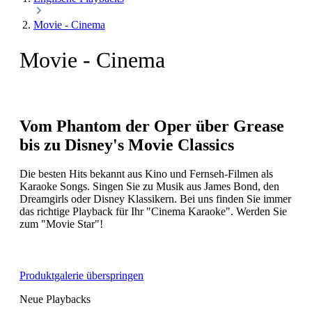
Movie - Cinema
Movie - Cinema
Vom Phantom der Oper über Grease
bis zu Disney's Movie Classics
Die besten Hits bekannt aus Kino und Fernseh-Filmen als
Karaoke Songs. Singen Sie zu Musik aus James Bond, den
Dreamgirls oder Disney Klassikern. Bei uns finden Sie immer
das richtige Playback für Ihr "Cinema Karaoke". Werden Sie
zum "Movie Star"!
Produktgalerie überspringen
Neue Playbacks