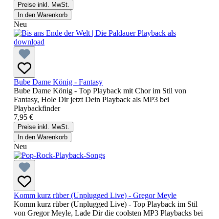
Preise inkl. MwSt.
In den Warenkorb
Neu
Bube Dame König - Fantasy
Bube Dame König - Top Playback mit Chor im Stil von
Fantasy, Hole Dir jetzt Dein Playback als MP3 bei
Playbackfinder
7,95 €
Preise inkl. MwSt.
In den Warenkorb
Neu
Komm kurz rüber (Unplugged Live) - Gregor Meyle
Komm kurz rüber (Unplugged Live) - Top Playback im Stil
von Gregor Meyle, Lade Dir die coolsten MP3 Playbacks bei