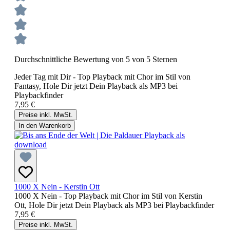
Durchschnittliche Bewertung von 5 von 5 Sternen
Jeder Tag mit Dir - Top Playback mit Chor im Stil von
Fantasy, Hole Dir jetzt Dein Playback als MP3 bei
Playbackfinder
7,95 €
Preise inkl. MwSt.
In den Warenkorb
1000 X Nein - Kerstin Ott
1000 X Nein - Top Playback mit Chor im Stil von Kerstin
Ott, Hole Dir jetzt Dein Playback als MP3 bei Playbackfinder
7,95 €
Preise inkl. MwSt.