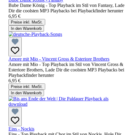
Bube Dame König - Top Playback im Stil von Fantasy, Lade
Dir die coolsten MP3 Playbacks bei Playbackfinder herunter
6,95 €
Preise inkl. MwSt.
In den Warenkorb
Amore mit Mio - Vincent Gross & Esteriore Brothers
Amore mit Mio - Top Playback im Stil von Vincent Gross &
Esteriore Brothers, Lade Dir die coolsten MP3 Playbacks bei
Playbackfinder herunter
6,95 €
Preise inkl. MwSt.
In den Warenkorb
Eins - Nockis
Eins - Top Playback mit Chor im Stil von Nockis, Hole Dir