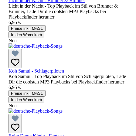
Licht in der Nacht - Brunner & Brunner
Licht in der Nacht - Top Playback im Stil von Brunner &
Brunner, Lade Dir die coolsten MP3 Playbacks bei
Playbackfinder herunter
6,95 €
Preise inkl. MwSt.
In den Warenkorb
Neu
Koh Samui - Schlagerpiloten
Koh Samui - Top Playback im Stil von Schlagerpiloten, Lade
Dir die coolsten MP3 Playbacks bei Playbackfinder herunter
6,95 €
Preise inkl. MwSt.
In den Warenkorb
Neu
Bube Dame König - Fantasy