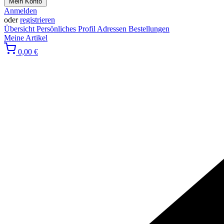
Mein Konto
Anmelden
oder
registrieren
Übersicht
Persönliches Profil
Adressen
Bestellungen
Meine Artikel
0,00 €