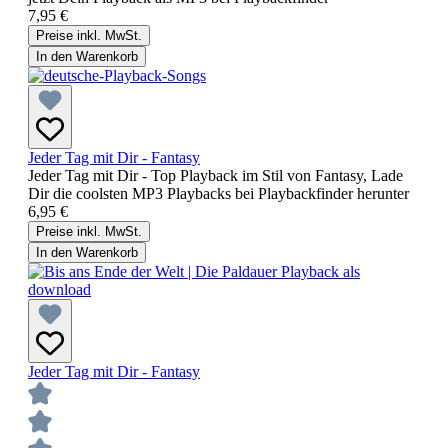
7,95 €
Preise inkl. MwSt.
In den Warenkorb
Jeder Tag mit Dir - Fantasy
Jeder Tag mit Dir - Top Playback im Stil von Fantasy, Lade
Dir die coolsten MP3 Playbacks bei Playbackfinder herunter
6,95 €
Preise inkl. MwSt.
In den Warenkorb
Jeder Tag mit Dir - Fantasy