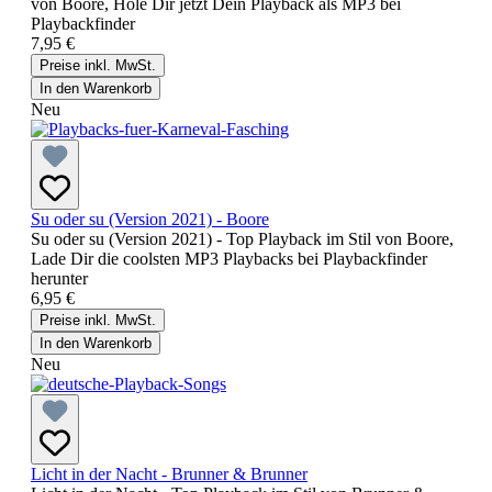
von Boore, Hole Dir jetzt Dein Playback als MP3 bei
Playbackfinder
7,95 €
Preise inkl. MwSt.
In den Warenkorb
Neu
Su oder su (Version 2021) - Boore
Su oder su (Version 2021) - Top Playback im Stil von Boore,
Lade Dir die coolsten MP3 Playbacks bei Playbackfinder
herunter
6,95 €
Preise inkl. MwSt.
In den Warenkorb
Neu
Licht in der Nacht - Brunner & Brunner