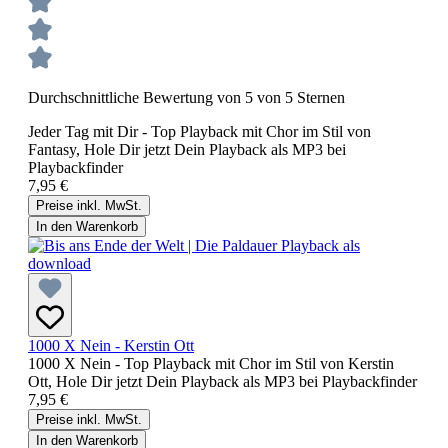
Durchschnittliche Bewertung von 5 von 5 Sternen
Jeder Tag mit Dir - Top Playback mit Chor im Stil von
Fantasy, Hole Dir jetzt Dein Playback als MP3 bei
Playbackfinder
7,95 €
Preise inkl. MwSt.
In den Warenkorb
1000 X Nein - Kerstin Ott
1000 X Nein - Top Playback mit Chor im Stil von Kerstin
Ott, Hole Dir jetzt Dein Playback als MP3 bei Playbackfinder
7,95 €
Preise inkl. MwSt.
In den Warenkorb