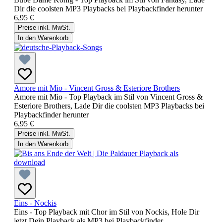
Dir die coolsten MP3 Playbacks bei Playbackfinder herunter
6,95 €
Preise inkl. MwSt.
In den Warenkorb
Amore mit Mio - Vincent Gross & Esteriore Brothers
Amore mit Mio - Top Playback im Stil von Vincent Gross &
Esteriore Brothers, Lade Dir die coolsten MP3 Playbacks bei
Playbackfinder herunter
6,95 €
Preise inkl. MwSt.
In den Warenkorb
Eins - Nockis
Eins - Top Playback mit Chor im Stil von Nockis, Hole Dir
jetzt Dein Playback als MP3 bei Playbackfinder