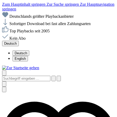
Zum Hauptinhalt springen
Zur Suche springen
Zur Hauptnavigation
springen
Deutschlands größter Playbackanbieter
Sofortiger Download bei fast allen Zahlungsarten
Top Playbacks seit 2005
Kein Abo
Deutsch
Deutsch
English