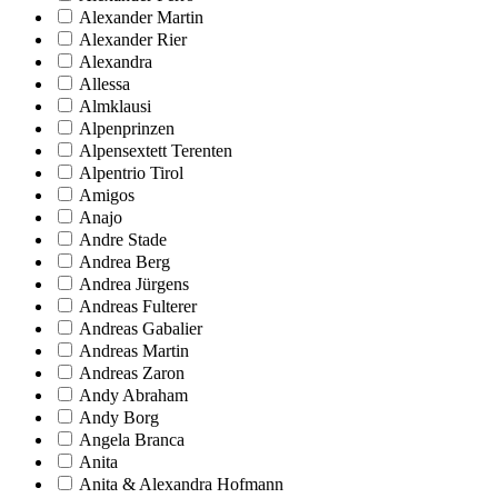
Alexander Martin
Alexander Rier
Alexandra
Allessa
Almklausi
Alpenprinzen
Alpensextett Terenten
Alpentrio Tirol
Amigos
Anajo
Andre Stade
Andrea Berg
Andrea Jürgens
Andreas Fulterer
Andreas Gabalier
Andreas Martin
Andreas Zaron
Andy Abraham
Andy Borg
Angela Branca
Anita
Anita & Alexandra Hofmann