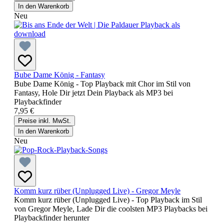
In den Warenkorb
Neu
Bube Dame König - Fantasy
Bube Dame König - Top Playback mit Chor im Stil von
Fantasy, Hole Dir jetzt Dein Playback als MP3 bei
Playbackfinder
7,95 €
Preise inkl. MwSt.
In den Warenkorb
Neu
Komm kurz rüber (Unplugged Live) - Gregor Meyle
Komm kurz rüber (Unplugged Live) - Top Playback im Stil
von Gregor Meyle, Lade Dir die coolsten MP3 Playbacks bei
Playbackfinder herunter