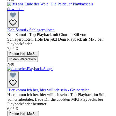
Koh Samui - Schlagerpiloten
Koh Samui - Top Playback mit Chor im Stil von
Schlagerpiloten, Hole Dir jetzt Dein Playback als MP3 bei
Playbackfinder
7,95 €
Preise inkl. MwSt.
In den Warenkorb
Neu
Hier komm ich her, hier will ich sein - Grubertaler
Hier komm ich her, hier will ich sein - Top Playback im Stil
von Grubertaler, Lade Dir die coolsten MP3 Playbacks bei
Playbackfinder herunter
6,95 €
Preise inkl. MwSt.