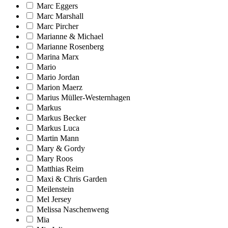
Marc Eggers
Marc Marshall
Marc Pircher
Marianne & Michael
Marianne Rosenberg
Marina Marx
Mario
Mario Jordan
Marion Maerz
Marius Müller-Westernhagen
Markus
Markus Becker
Markus Luca
Martin Mann
Mary & Gordy
Mary Roos
Matthias Reim
Maxi & Chris Garden
Meilenstein
Mel Jersey
Melissa Naschenweng
Mia