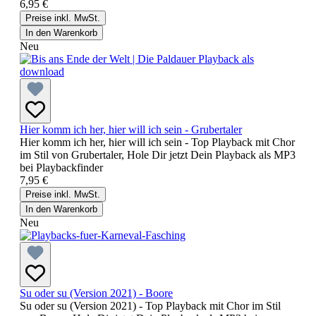
6,95 €
Preise inkl. MwSt.
In den Warenkorb
Neu
Hier komm ich her, hier will ich sein - Grubertaler
Hier komm ich her, hier will ich sein - Top Playback mit Chor
im Stil von Grubertaler, Hole Dir jetzt Dein Playback als MP3
bei Playbackfinder
7,95 €
Preise inkl. MwSt.
In den Warenkorb
Neu
Su oder su (Version 2021) - Boore
Su oder su (Version 2021) - Top Playback mit Chor im Stil