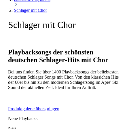
Schlager mit Chor
Schlager mit Chor
Playbacksongs der schönsten
deutschen Schlager-Hits mit Chor
Bei uns finden Sie über 1400 Playbacksongs der beliebtesten
deutschen Schlager Songs mit Chor. Von den klassichen Hits
der 60er bis hin zu den modernen Schlagersong im Apre' Ski
Sound der aktuellen Zeit. Ideal für Ihren Auftritt.
Produktgalerie überspringen
Neue Playbacks
Neu