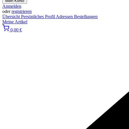
Mein Konto
Anmelden
oder
registrieren
Übersicht
Persönliches Profil
Adressen
Bestellungen
Meine Artikel
0,00 €