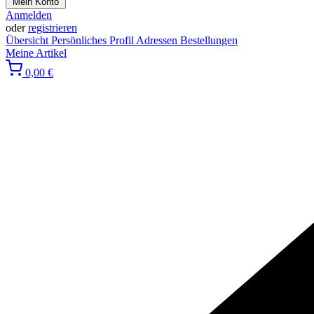
Mein Konto
Anmelden
oder
registrieren
Übersicht
Persönliches Profil
Adressen
Bestellungen
Meine Artikel
0,00 €