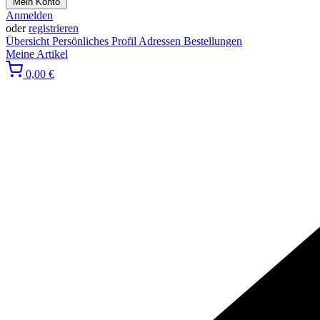
Mein Konto
Anmelden
oder
registrieren
Übersicht
Persönliches Profil
Adressen
Bestellungen
Meine Artikel
0,00 €