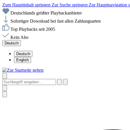
Zum Hauptinhalt springen
Zur Suche springen
Zur Hauptnavigation 
Deutschlands größter Playbackanbieter
Sofortiger Download bei fast allen Zahlungsarten
Top Playbacks seit 2005
Kein Abo
Deutsch
Deutsch
English