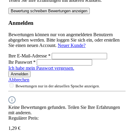
Teilen Sie Ihre Erfahrungen mit anderen Kunden.
Bewertung schreiben
Bewertungen anzeigen
Anmelden
Bewertungen können nur von angemeldeten Benutzern
abgegeben werden. Bitte loggen Sie sich ein, oder erstellen
Sie einen neuen Account.
Neuer Kunde?
Ihre E-Mail-Adresse
*
Ihr Passwort
*
Ich habe mein Passwort vergessen.
Anmelden
Abbrechen
Bewertungen nur in der aktuellen Sprache anzeigen.
Keine Bewertungen gefunden. Teilen Sie Ihre Erfahrungen
mit anderen.
Regulärer Preis:
1,29 €