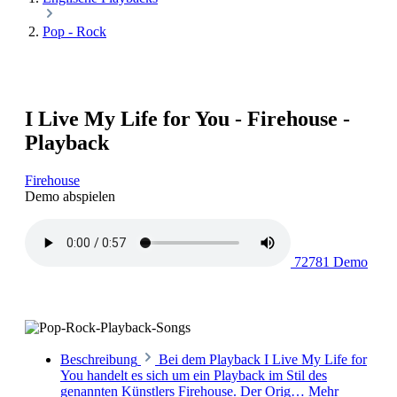
Pop - Rock
I Live My Life for You - Firehouse -
Playback
Firehouse
Demo abspielen
72781 Demo
Beschreibung
Bei dem Playback I Live My Life for
You handelt es sich um ein Playback im Stil des
genannten Künstlers Firehouse. Der Orig…
Mehr