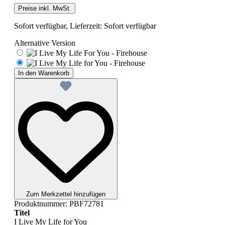
Preise inkl. MwSt.
Sofort verfügbar, Lieferzeit: Sofort verfügbar
Alternative Version
In den Warenkorb
Zum Merkzettel hinzufügen
Produktnummer:
PBF72781
Titel
I Live My Life for You