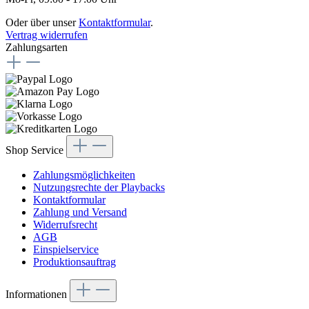
Oder über unser
Kontaktformular
.
Vertrag widerrufen
Zahlungsarten
Shop Service
Zahlungsmöglichkeiten
Nutzungsrechte der Playbacks
Kontaktformular
Zahlung und Versand
Widerrufsrecht
AGB
Einspielservice
Produktionsauftrag
Informationen