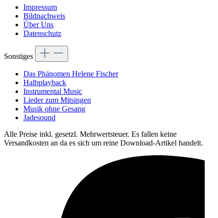
Impressum
Bildnachweis
Über Uns
Datenschutz
Sonstiges
Das Phänomen Helene Fischer
Halbplayback
Instrumental Music
Lieder zum Mitsingen
Musik ohne Gesang
Jadesound
Alle Preise inkl. gesetzl. Mehrwertsteuer. Es fallen keine
Versandkosten an da es sich um reine Download-Artikel handelt.