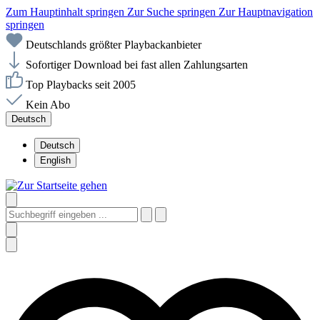
Zum Hauptinhalt springen
Zur Suche springen
Zur Hauptnavigation
springen
Deutschlands größter Playbackanbieter
Sofortiger Download bei fast allen Zahlungsarten
Top Playbacks seit 2005
Kein Abo
Deutsch
Deutsch
English