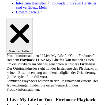
Infos zum Hersteller
Folgende Infos zum Hersteller
sind verfübar...
Mehr
Bewertungen
0
Menü schließen
Produktinformationen "I Live My Life for You - Firehouse"
Bei dem
Playback
I Live My Life for You
handelt es sich
um ein Playback im Stil des genannten Künstlers
Firehouse
.
Der Originalkünstler steht mit der Erstellung des Playbacks in
keinem Zusammenhang und dient lediglich der Orientierung
(in the style of, im Stil von).
Sämtliche Playbacks wurden in der Originaltonart erstellt. Bei
Abweichungen finden Sie einen Vermerk in den
Produktinformationen.
I Live My Life for You - Firehouse Playback