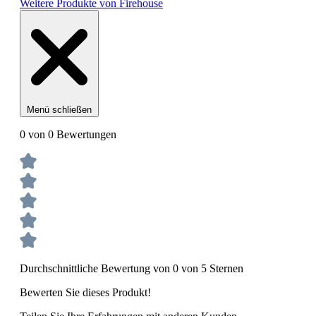
Weitere Produkte von Firehouse
Menü schließen
0 von 0 Bewertungen
Durchschnittliche Bewertung von 0 von 5 Sternen
Bewerten Sie dieses Produkt!