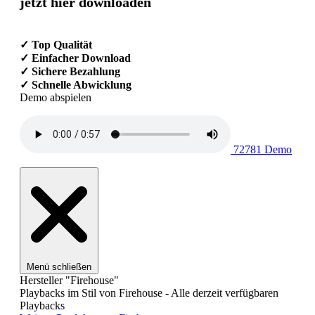
jetzt hier downloaden
✓ Top Qualität
✓ Einfacher Download
✓ Sichere Bezahlung
✓ Schnelle Abwicklung
Demo abspielen
72781 Demo
Menü schließen
Hersteller "Firehouse"
Playbacks im Stil von Firehouse - Alle derzeit verfügbaren
Playbacks