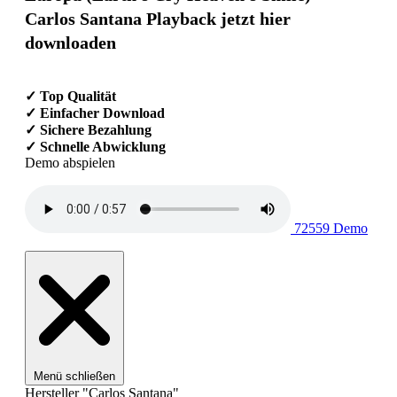
Carlos Santana Playback jetzt hier
downloaden
✓ Top Qualität
✓ Einfacher Download
✓ Sichere Bezahlung
✓ Schnelle Abwicklung
Demo abspielen
72559 Demo
Menü schließen
Hersteller "Carlos Santana"