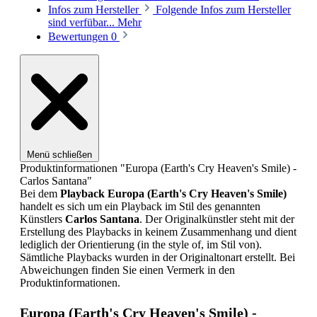
Infos zum Hersteller
Folgende Infos zum Hersteller
sind verfübar...
Mehr
Bewertungen
0
Menü schließen
Produktinformationen "Europa (Earth's Cry Heaven's Smile) -
Carlos Santana"
Bei dem
Playback
Europa (Earth's Cry Heaven's Smile)
handelt es sich um ein Playback im Stil des genannten
Künstlers
Carlos Santana
. Der Originalkünstler steht mit der
Erstellung des Playbacks in keinem Zusammenhang und dient
lediglich der Orientierung (in the style of, im Stil von).
Sämtliche Playbacks wurden in der Originaltonart erstellt. Bei
Abweichungen finden Sie einen Vermerk in den
Produktinformationen.
Europa (Earth's Cry Heaven's Smile) -