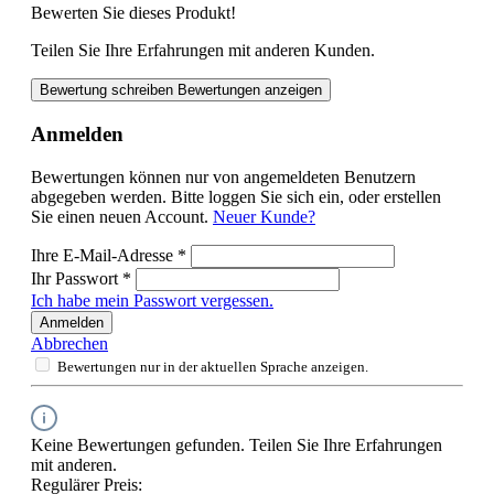
Bewerten Sie dieses Produkt!
Teilen Sie Ihre Erfahrungen mit anderen Kunden.
Bewertung schreiben
Bewertungen anzeigen
Anmelden
Bewertungen können nur von angemeldeten Benutzern
abgegeben werden. Bitte loggen Sie sich ein, oder erstellen
Sie einen neuen Account.
Neuer Kunde?
Ihre E-Mail-Adresse
*
Ihr Passwort
*
Ich habe mein Passwort vergessen.
Anmelden
Abbrechen
Bewertungen nur in der aktuellen Sprache anzeigen.
Keine Bewertungen gefunden. Teilen Sie Ihre Erfahrungen
mit anderen.
Regulärer Preis: