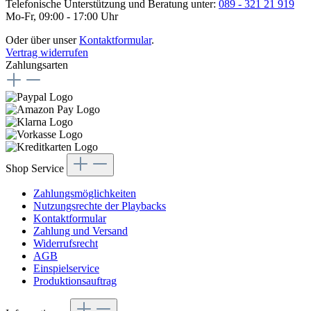
Telefonische Unterstützung und Beratung unter:
089 - 321 21 919
Mo-Fr, 09:00 - 17:00 Uhr
Oder über unser
Kontaktformular
.
Vertrag widerrufen
Zahlungsarten
Shop Service
Zahlungsmöglichkeiten
Nutzungsrechte der Playbacks
Kontaktformular
Zahlung und Versand
Widerrufsrecht
AGB
Einspielservice
Produktionsauftrag