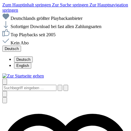
Zum Hauptinhalt springen
Zur Suche springen
Zur Hauptnavigation
springen
Deutschlands größter Playbackanbieter
Sofortiger Download bei fast allen Zahlungsarten
Top Playbacks seit 2005
Kein Abo
Deutsch
Deutsch
English