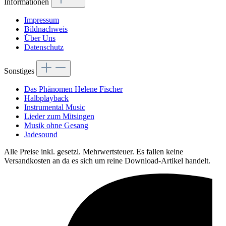
Informationen
Impressum
Bildnachweis
Über Uns
Datenschutz
Sonstiges
Das Phänomen Helene Fischer
Halbplayback
Instrumental Music
Lieder zum Mitsingen
Musik ohne Gesang
Jadesound
Alle Preise inkl. gesetzl. Mehrwertsteuer. Es fallen keine
Versandkosten an da es sich um reine Download-Artikel handelt.