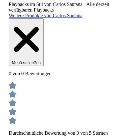
Playbacks im Stil von Carlos Santana - Alle derzeit
verfügbaren Playbacks
Weitere Produkte von Carlos Santana
Menü schließen
0 von 0 Bewertungen
Durchschnittliche Bewertung von 0 von 5 Sternen