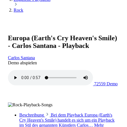
Rock
Europa (Earth's Cry Heaven's Smile)
- Carlos Santana - Playback
Carlos Santana
Demo abspielen
72559 Demo
Beschreibung
Bei dem Playback Europa (Earth's
Cry Heaven's Smile) handelt es sich um ein Playback
im Stil des genannten Künstlers Carlos…
Mehr