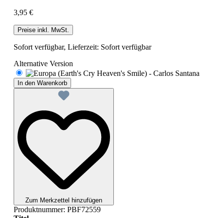
3,95 €
Preise inkl. MwSt.
Sofort verfügbar, Lieferzeit: Sofort verfügbar
Alternative Version
In den Warenkorb
Zum Merkzettel hinzufügen
Produktnummer:
PBF72559