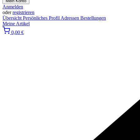
Mein Konto
Anmelden
oder
registrieren
Übersicht
Persönliches Profil
Adressen
Bestellungen
Meine Artikel
0,00 €