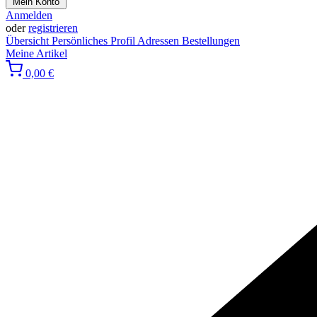
Mein Konto
Anmelden
oder
registrieren
Übersicht
Persönliches Profil
Adressen
Bestellungen
Meine Artikel
0,00 €