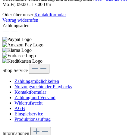
Mo-Fr, 09:00 - 17:00 Uhr
Oder über unser
Kontaktformular
.
Vertrag widerrufen
Zahlungsarten
Shop Service
Zahlungsmöglichkeiten
Nutzungsrechte der Playbacks
Kontaktformular
Zahlung und Versand
Widerrufsrecht
AGB
Einspielservice
Produktionsauftrag
Informationen