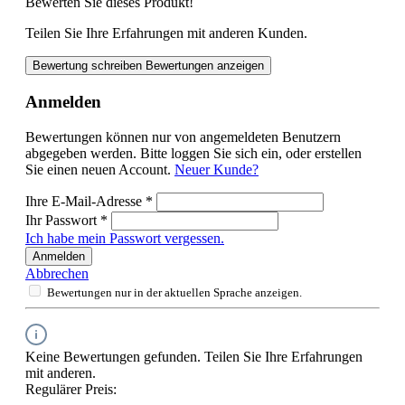
Bewerten Sie dieses Produkt!
Teilen Sie Ihre Erfahrungen mit anderen Kunden.
Bewertung schreiben
Bewertungen anzeigen
Anmelden
Bewertungen können nur von angemeldeten Benutzern
abgegeben werden. Bitte loggen Sie sich ein, oder erstellen
Sie einen neuen Account.
Neuer Kunde?
Ihre E-Mail-Adresse
*
Ihr Passwort
*
Ich habe mein Passwort vergessen.
Anmelden
Abbrechen
Bewertungen nur in der aktuellen Sprache anzeigen.
Keine Bewertungen gefunden. Teilen Sie Ihre Erfahrungen
mit anderen.
Regulärer Preis: