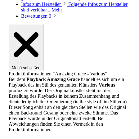
Infos zum Hersteller
Folgende Infos zum Hersteller
sind verfübar...
Mehr
Bewertungen
0
Menü schließen
Produktinformationen "Amazing Grace - Various"
Bei dem
Playback
Amazing Grace
handelt es sich um ein
Playback das im Stil des genannten Künstlers
Various
produziert wurde. Der Originalkünstler steht mit der
Erstellung des Playbacks in keinem Zusammenhang und
diente lediglich der Orientierung (in the style of, im Stil von).
Dieser Song enhält an den gleichen Stellen wie das Original
einen Backround Gesang oder eine zweite Stimme. Das
Playback wurde in der Originaltonart erstellt. Bei
Abweichungen finden Sie einen Vermerk in den
Produktinformationen.