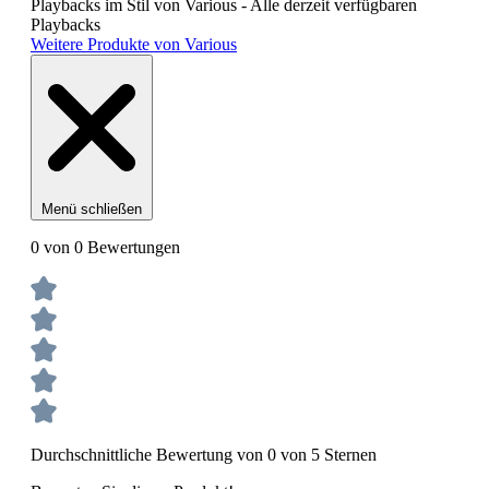
Playbacks im Stil von Various - Alle derzeit verfügbaren
Playbacks
Weitere Produkte von Various
Menü schließen
0 von 0 Bewertungen
Durchschnittliche Bewertung von 0 von 5 Sternen