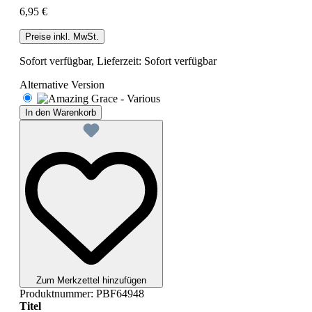
6,95 €
Preise inkl. MwSt.
Sofort verfügbar, Lieferzeit: Sofort verfügbar
Alternative Version
In den Warenkorb
Zum Merkzettel hinzufügen
Produktnummer:
PBF64948
Titel