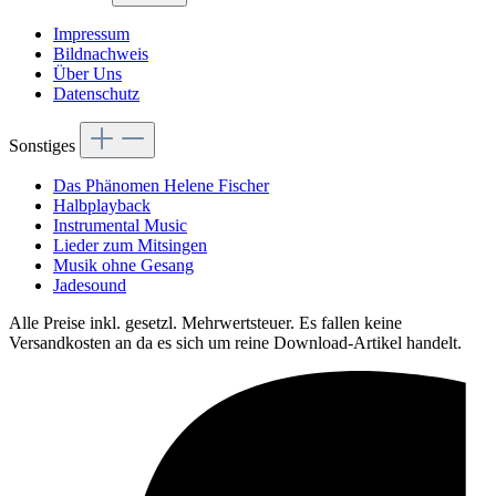
Impressum
Bildnachweis
Über Uns
Datenschutz
Sonstiges
Das Phänomen Helene Fischer
Halbplayback
Instrumental Music
Lieder zum Mitsingen
Musik ohne Gesang
Jadesound
Alle Preise inkl. gesetzl. Mehrwertsteuer. Es fallen keine
Versandkosten an da es sich um reine Download-Artikel handelt.