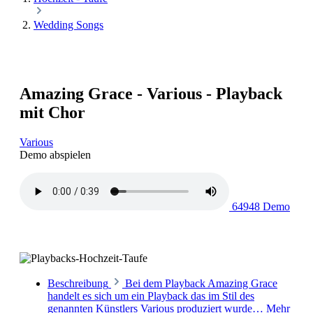
Wedding Songs
Amazing Grace - Various - Playback
mit Chor
Various
Demo abspielen
64948 Demo
Beschreibung
Bei dem Playback Amazing Grace
handelt es sich um ein Playback das im Stil des
genannten Künstlers Various produziert wurde…
Mehr