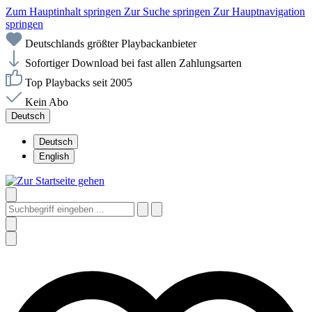
Zum Hauptinhalt springen
Zur Suche springen
Zur Hauptnavigation
springen
Deutschlands größter Playbackanbieter
Sofortiger Download bei fast allen Zahlungsarten
Top Playbacks seit 2005
Kein Abo
Deutsch
Deutsch
English