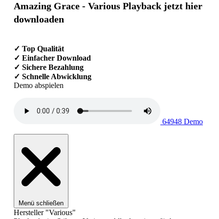
Amazing Grace - Various Playback jetzt hier
downloaden
✓ Top Qualität
✓ Einfacher Download
✓ Sichere Bezahlung
✓ Schnelle Abwicklung
Demo abspielen
64948 Demo
Menü schließen
Hersteller "Various"