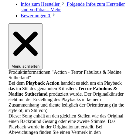
Infos zum Hersteller
Folgende Infos zum Hersteller
sind verfübar...
Mehr
Bewertungen
0
Menü schließen
Produktinformationen "Action - Terror Fabulous & Nadine
Sutherland"
Bei dem
Playback
Action
handelt es sich um ein Playback
das im Stil des genannten Künstlers
Terror Fabulous &
Nadine Sutherland
produziert wurde. Der Originalkünstler
steht mit der Erstellung des Playbacks in keinem
Zusammenhang und diente lediglich der Orientierung (in the
style of, im Stil von).
Dieser Song enhält an den gleichen Stellen wie das Original
einen Backround Gesang oder eine zweite Stimme. Das
Playback wurde in der Originaltonart erstellt. Bei
Abweichungen finden Sie einen Vermerk in den