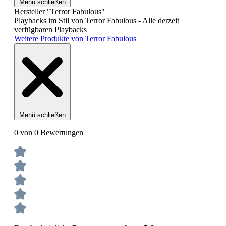
Menü schließen
Hersteller "Terror Fabulous"
Playbacks im Stil von Terror Fabulous - Alle derzeit
verfügbaren Playbacks
Weitere Produkte von Terror Fabulous
Menü schließen
0 von 0 Bewertungen