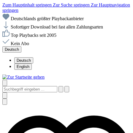
Zum Hauptinhalt springen
Zur Suche springen
Zur Hauptnavigation
springen
Deutschlands größter Playbackanbieter
Sofortiger Download bei fast allen Zahlungsarten
Top Playbacks seit 2005
Kein Abo
Deutsch
Deutsch
English