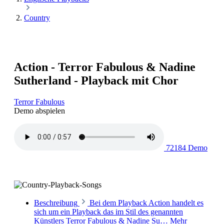
Country
Action - Terror Fabulous & Nadine
Sutherland - Playback mit Chor
Terror Fabulous
Demo abspielen
72184 Demo
Beschreibung
Bei dem Playback Action handelt es
sich um ein Playback das im Stil des genannten
Künstlers Terror Fabulous & Nadine Su…
Mehr