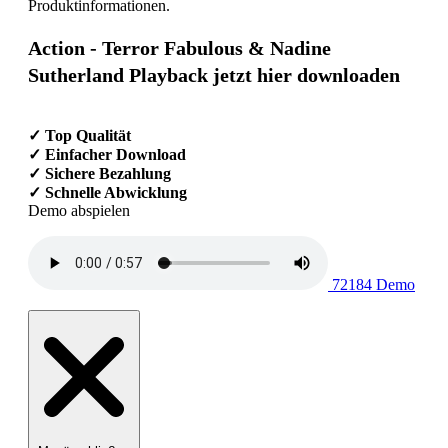
Produktinformationen.
Action - Terror Fabulous & Nadine
Sutherland Playback jetzt hier downloaden
✓ Top Qualität
✓ Einfacher Download
✓ Sichere Bezahlung
✓ Schnelle Abwicklung
Demo abspielen
72184 Demo