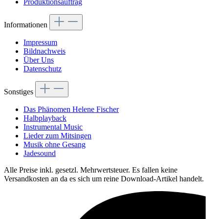
Produktionsauftrag
Informationen
Impressum
Bildnachweis
Über Uns
Datenschutz
Sonstiges
Das Phänomen Helene Fischer
Halbplayback
Instrumental Music
Lieder zum Mitsingen
Musik ohne Gesang
Jadesound
Alle Preise inkl. gesetzl. Mehrwertsteuer. Es fallen keine
Versandkosten an da es sich um reine Download-Artikel handelt.