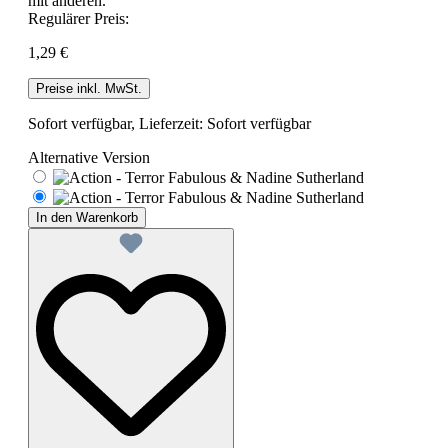
mit anderen.
Regulärer Preis:
1,29 €
Preise inkl. MwSt.
Sofort verfügbar, Lieferzeit: Sofort verfügbar
Alternative Version
In den Warenkorb