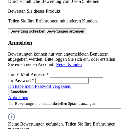
Durchschnittliche Bewertung von 0 von 5 Sternen
Bewerten Sie dieses Produkt!
Teilen Sie Ihre Erfahrungen mit anderen Kunden.
Bewertung schreiben
Bewertungen anzeigen
Anmelden
Bewertungen können nur von angemeldeten Benutzern
abgegeben werden. Bitte loggen Sie sich ein, oder erstellen
Sie einen neuen Account.
Neuer Kunde?
Ihre E-Mail-Adresse
*
Ihr Passwort
*
Ich habe mein Passwort vergessen.
Anmelden
Abbrechen
Bewertungen nur in der aktuellen Sprache anzeigen.
Keine Bewertungen gefunden. Teilen Sie Ihre Erfahrungen