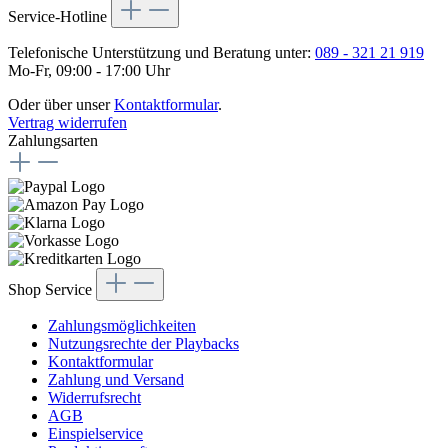
Service-Hotline
Telefonische Unterstützung und Beratung unter:
089 - 321 21 919
Mo-Fr, 09:00 - 17:00 Uhr
Oder über unser
Kontaktformular
.
Vertrag widerrufen
Zahlungsarten
Shop Service
Zahlungsmöglichkeiten
Nutzungsrechte der Playbacks
Kontaktformular
Zahlung und Versand
Widerrufsrecht
AGB
Einspielservice